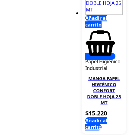
Añadir al
carrito
Papel Higiénico
Industrial
MANGA PAPEL
HIGIÉNICO
CONFORT
DOBLE HOJA 25
MT
$
15.220
Añadir al
carrito