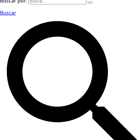
Buscar por:
Buscar