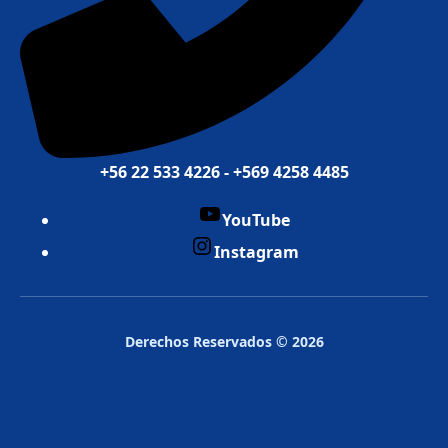
+56 22 533 4226 - +569 4258 4485
YouTube
Instagram
Derechos Reservados © 2026