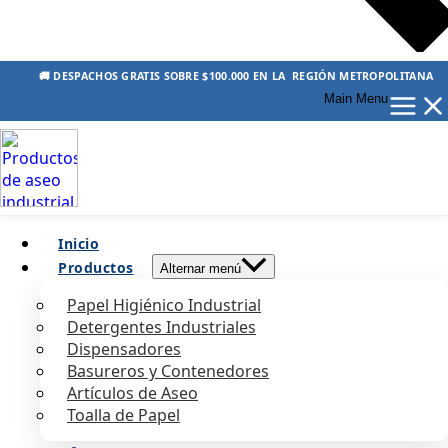
🚚 DESPACHOS GRATIS SOBRE $100.000 EN LA REGIÓN METROPOLITANA
Main Menu
Inicio
Productos
Alternar menú
Papel Higiénico Industrial
Detergentes Industriales
Dispensadores
Basureros y Contenedores
Artículos de Aseo
Toalla de Papel