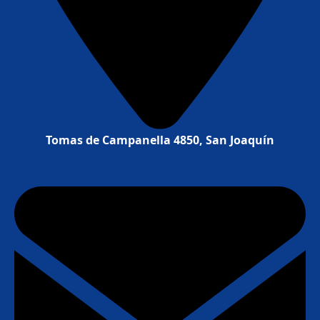
Tomas de Campanella 4850, San Joaquín