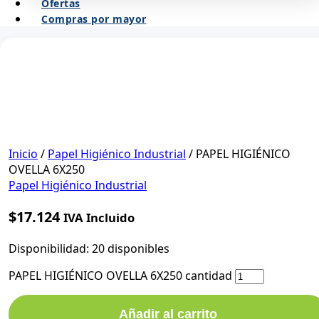
Ofertas
Compras por mayor
Inicio
/
Papel Higiénico Industrial
/ PAPEL HIGIÉNICO
OVELLA 6X250
Papel Higiénico Industrial
$
17.124
IVA Incluido
Disponibilidad:
20 disponibles
PAPEL HIGIÉNICO OVELLA 6X250 cantidad
Añadir al carrito