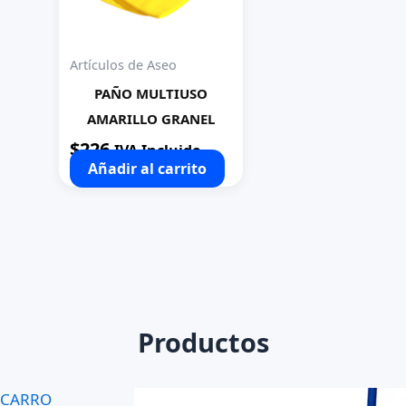
Artículos de Aseo
PAÑO MULTIUSO
AMARILLO GRANEL
$
226
IVA Incluido
Añadir al carrito
Productos
CARRO