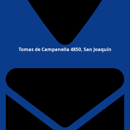
Tomas de Campanella 4850, San Joaquín