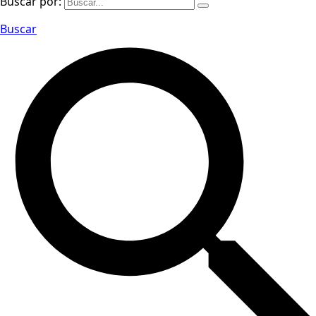
Buscar por:
Buscar