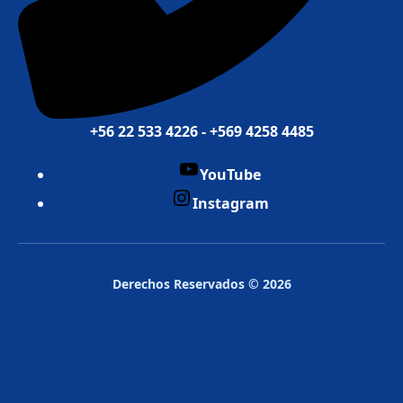
+56 22 533 4226 - +569 4258 4485
YouTube
Instagram
Derechos Reservados © 2026