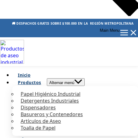
🚚 DESPACHOS GRATIS SOBRE $100.000 EN LA REGIÓN METROPOLITANA
Main Menu
Inicio
Productos
Alternar menú
Papel Higiénico Industrial
Detergentes Industriales
Dispensadores
Basureros y Contenedores
Artículos de Aseo
Toalla de Papel