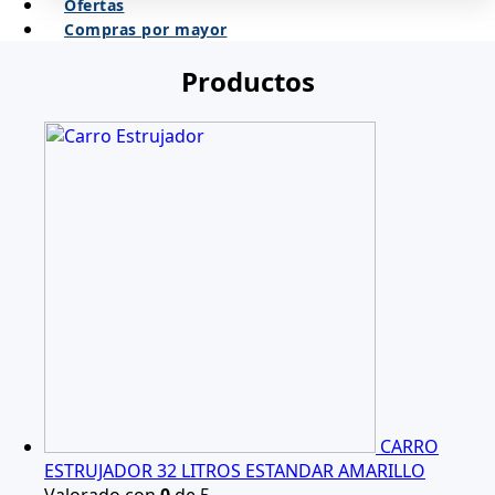
Ofertas
Compras por mayor
Productos
CARRO
ESTRUJADOR 32 LITROS ESTANDAR AMARILLO
Valorado con
0
de 5