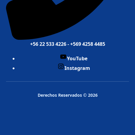
+56 22 533 4226 - +569 4258 4485
YouTube
Instagram
Derechos Reservados © 2026