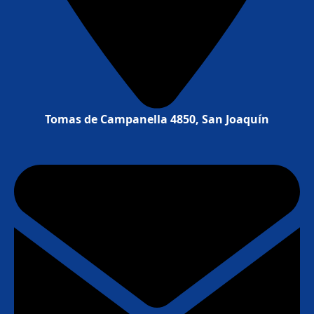
Tomas de Campanella 4850, San Joaquín