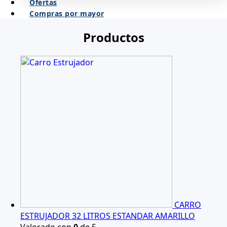
Ofertas
Compras por mayor
Productos
CARRO
ESTRUJADOR 32 LITROS ESTANDAR AMARILLO
Valorado con
0
de 5