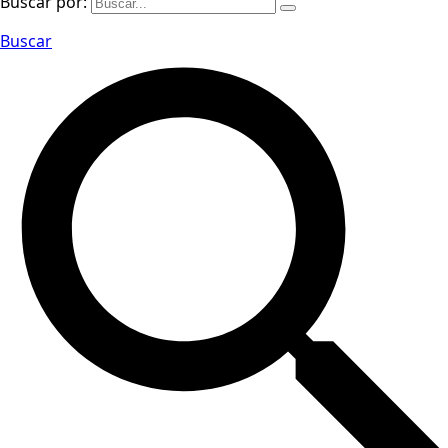
Buscar por:
Buscar