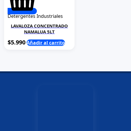
Detergentes Industriales
LAVALOZA CONCENTRADO
NAMALUA 5LT
$
5.990
Añadir al carrito