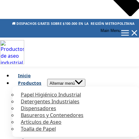
🚚 DESPACHOS GRATIS SOBRE $100.000 EN LA REGIÓN METROPOLITANA
Main Menu
Inicio
Productos
Alternar menú
Papel Higiénico Industrial
Detergentes Industriales
Dispensadores
Basureros y Contenedores
Artículos de Aseo
Toalla de Papel