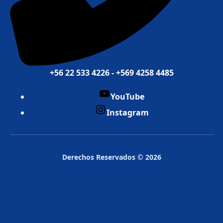
+56 22 533 4226 - +569 4258 4485
YouTube
Instagram
Derechos Reservados © 2026