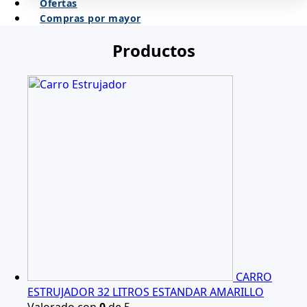
Ofertas
Compras por mayor
Productos
CARRO
ESTRUJADOR 32 LITROS ESTANDAR AMARILLO
Valorado con
0
de 5