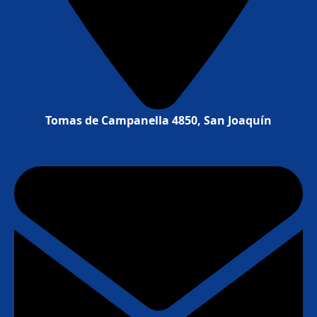
Tomas de Campanella 4850, San Joaquín