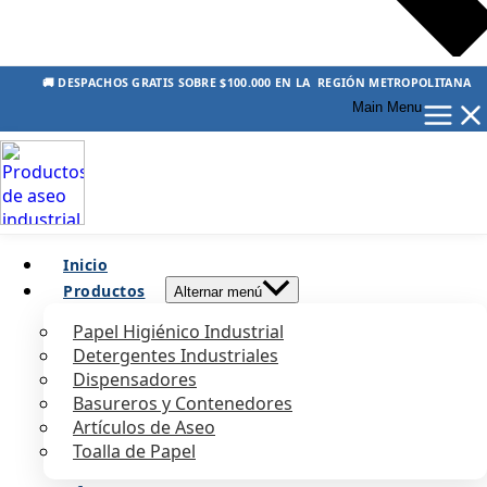
🚚 DESPACHOS GRATIS SOBRE $100.000 EN LA REGIÓN METROPOLITANA
Main Menu
Inicio
Productos
Alternar menú
Papel Higiénico Industrial
Detergentes Industriales
Dispensadores
Basureros y Contenedores
Artículos de Aseo
Toalla de Papel