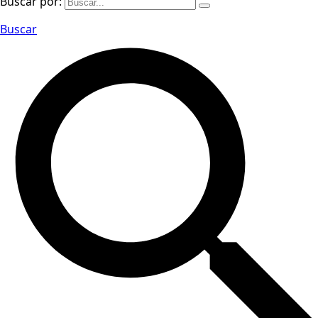
Buscar por:
Buscar