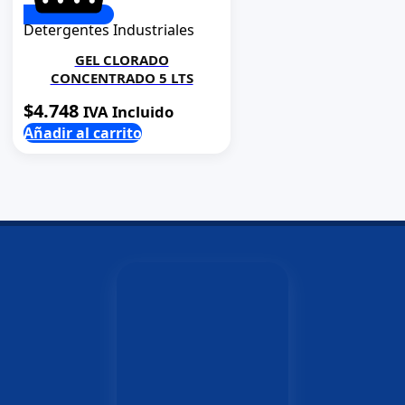
Detergentes Industriales
GEL CLORADO
CONCENTRADO 5 LTS
$
4.748
IVA Incluido
Añadir al carrito