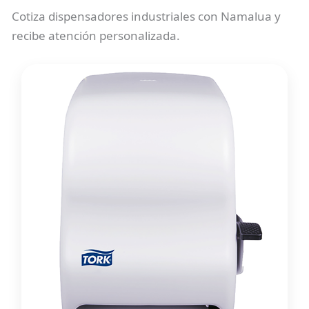
Cotiza dispensadores industriales con Namalua y
recibe atención personalizada.