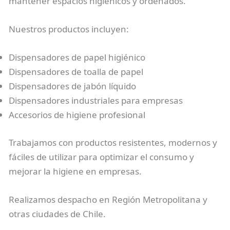
mantener espacios higiénicos y ordenados.
Nuestros productos incluyen:
Dispensadores de papel higiénico
Dispensadores de toalla de papel
Dispensadores de jabón líquido
Dispensadores industriales para empresas
Accesorios de higiene profesional
Trabajamos con productos resistentes, modernos y
fáciles de utilizar para optimizar el consumo y
mejorar la higiene en empresas.
Realizamos despacho en Región Metropolitana y
otras ciudades de Chile.